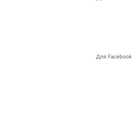
Для Facebook