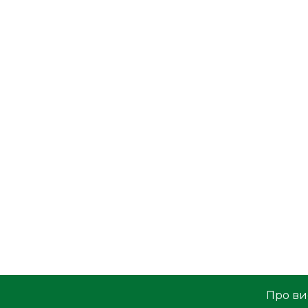
Про ви