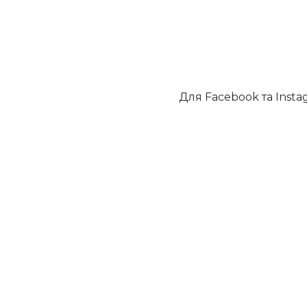
Для Facebook та Insta