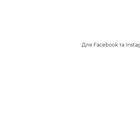
Для Facebook та Insta