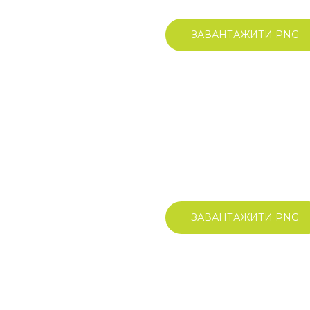
ЗАВАНТАЖИТИ PNG
ЗАВАНТАЖИТИ PNG