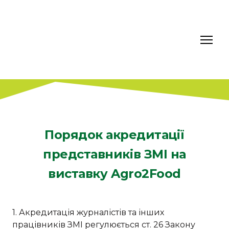
Порядок акредитації
представників ЗМІ на
виставку Agro2Food
1. Акредитація журналістів та інших
працівників ЗМІ регулюється ст. 26 Закону