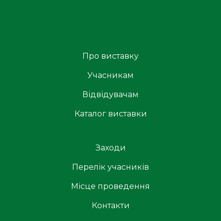
Про виставку
Учасникам
Відвідувачам
Каталог виставки
Заходи
Перелік учасників
Місце проведення
Контакти