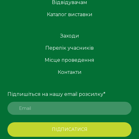
Відвідувачам
Каталог виставки
Заходи
Перелік учасників
Місце проведення
Контакти
Підпишіться на нашу email розсилку
*
ПІДПИСАТИСЯ