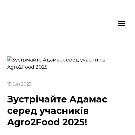
15 Jun 2025
Зустрічайте Адамас
серед учасників
Agro2Food 2025!