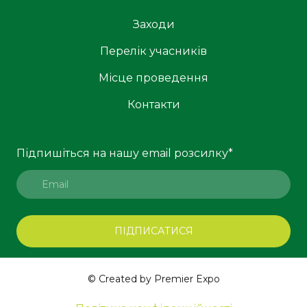
Заходи
Перелік учасників
Місце проведення
Контакти
Підпишіться на нашу email розсилку
*
ПІДПИСАТИСЯ
© Created by Premier Expo