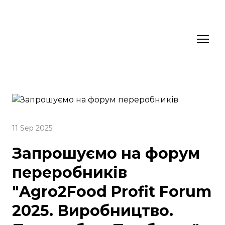
11 Sep 2025
Запрошуємо на форум
переробників
"Agro2Food Profit Forum
2025. Виробництво.