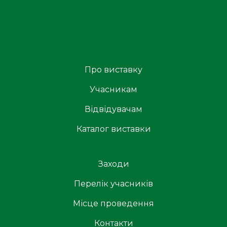
Про виставку
Учасникам
Відвідувачам
Каталог виставки
Заходи
Перелік учасників
Місце проведення
Контакти