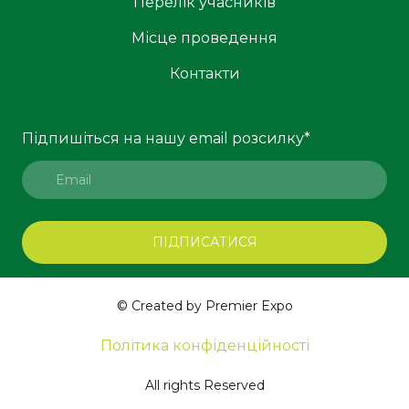
Перелік учасників
Місце проведення
Контакти
Підпишіться на нашу email розсилку
*
ПІДПИСАТИСЯ
© Created by Premier Expo
Політика конфіденційності
All rights Reserved