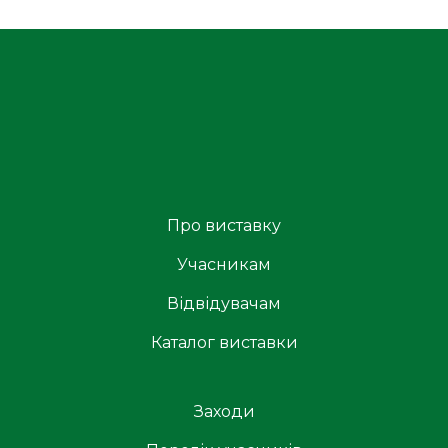
Про виставку
Учасникам
Відвідувачам
Каталог виставки
Заходи