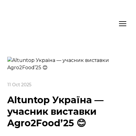
11 Oct 2025
Altuntop Україна —
учасник виставки
Agro2Food’25 😊