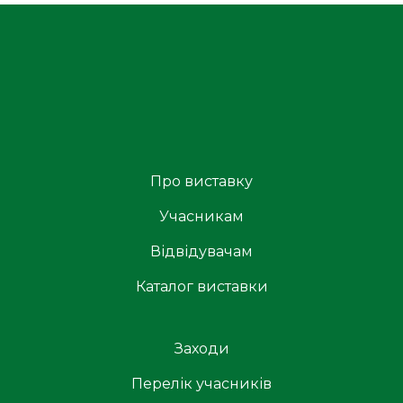
Про виставку
Учасникам
Відвідувачам
Каталог виставки
Заходи
Перелік учасників