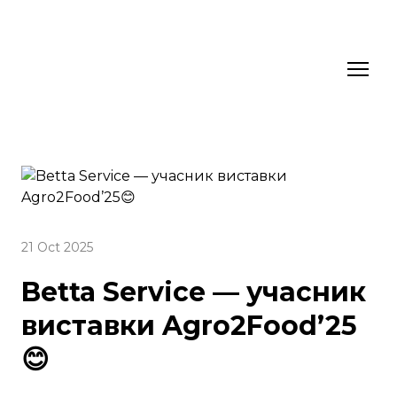
21 Oct 2025
Betta Service — учасник
виставки Agro2Food’25
😊