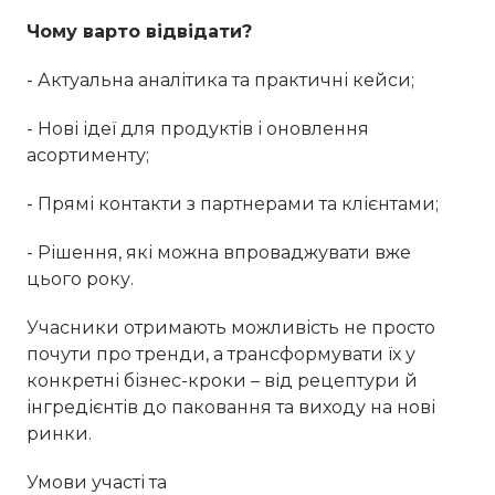
Чому варто відвідати?
- Актуальна аналітика та практичні кейси;
- Нові ідеї для продуктів і оновлення
асортименту;
- Прямі контакти з партнерами та клієнтами;
- Рішення, які можна впроваджувати вже
цього року.
Учасники отримають можливість не просто
почути про тренди, а трансформувати їх у
конкретні бізнес-кроки – від рецептури й
інгредієнтів до паковання та виходу на нові
ринки.
Умови участі та