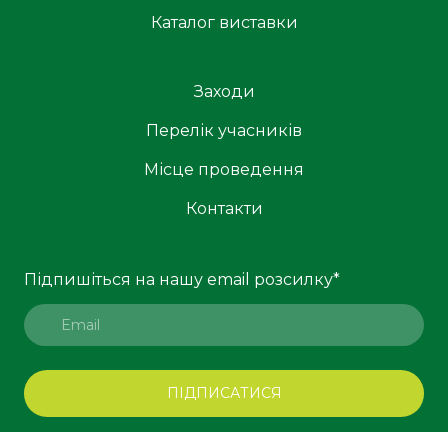
Каталог виставки
Заходи
Перелік учасників
Місце проведення
Контакти
Підпишіться на нашу email розсилку
*
ПІДПИСАТИСЯ