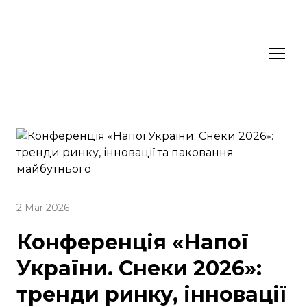
2 Mar 2026
Конференція «Напої
України. Снеки 2026»:
тренди ринку, інновації