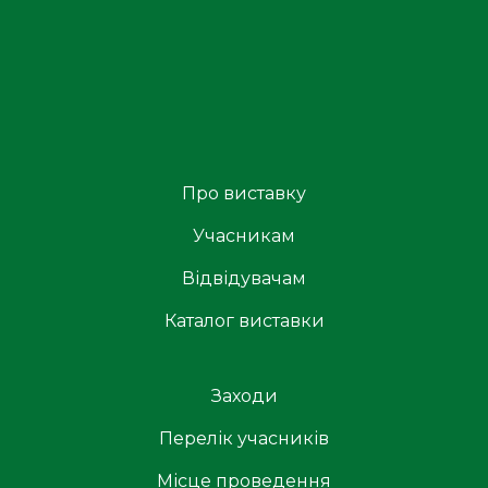
Про виставку
Учасникам
Відвідувачам
Каталог виставки
Заходи
Перелік учасників
Місце проведення