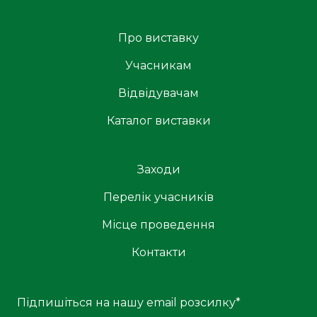
Про виставку
Учасникам
Відвідувачам
Каталог виставки
Заходи
Перелік учасників
Місце проведення
Контакти
Підпишіться на нашу email розсилку
*