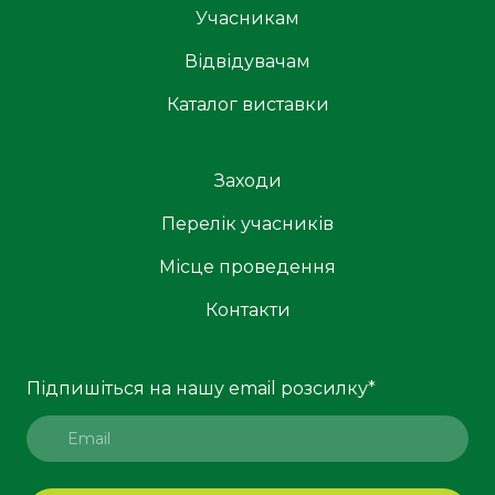
Учасникам
Відвідувачам
Каталог виставки
Заходи
Перелік учасників
Місце проведення
Контакти
Підпишіться на нашу email розсилку
*