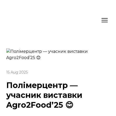
15 Aug 2025
Полімерцентр —
учасник виставки
Agro2Food’25 😊