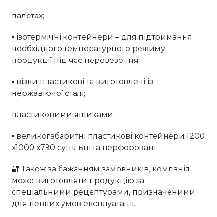
палетах;
▪ ізотермічні контейнери – для підтримання
необхідного температурного режиму
продукції під час перевезення;
▪ візки пластикові та виготовлені із
нержавіючої сталі;
пластиковими ящиками;
▪ великогабаритні пластикові контейнери 1200
х1000 х790 суцільні та перфоровані.
🔐 Також за бажанням замовників, компанія
може виготовляти продукцію за
спеціальними рецептурами, призначеними
для певних умов експлуатації.