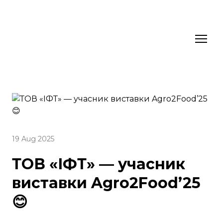
19 Aug 2025
ТОВ «ІФТ» — учасник
виставки Agro2Food’25
😊