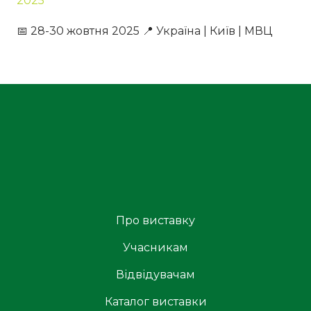
2025
📅 28-30 жовтня 2025 📍 Україна | Київ | МВЦ
Про виставку
Учасникам
Відвідувачам
Каталог виставки