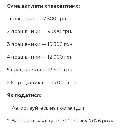
Сума виплати становитиме:
1 працівник
— 7 500 грн.
2 працівники — 9 000 грн.
3 працівники — 10 500 грн.
4 працівники — 12 000 грн.
5 працівників — 13 500 грн.
> 6 працівників — 15 000 грн.
Як податися:
1. Авторизуйтесь на порталі Дія
2. Заповніть заявку до 31 березня 2026 року: