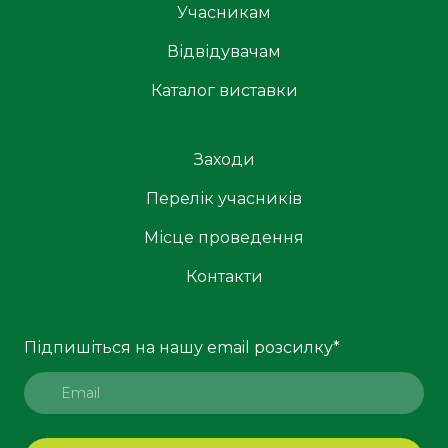
Учасникам
Відвідувачам
Каталог виставки
Заходи
Перелік учасників
Місце проведення
Контакти
Підпишіться на нашу email розсилку
*