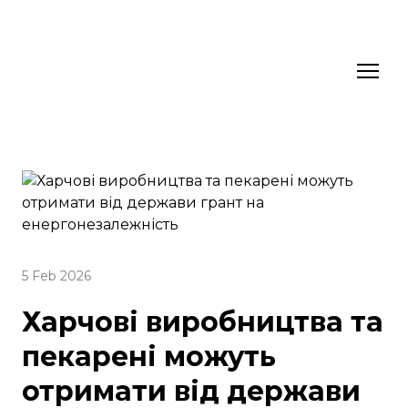
5 Feb 2026
Харчові виробництва та
пекарені можуть
отримати від держави