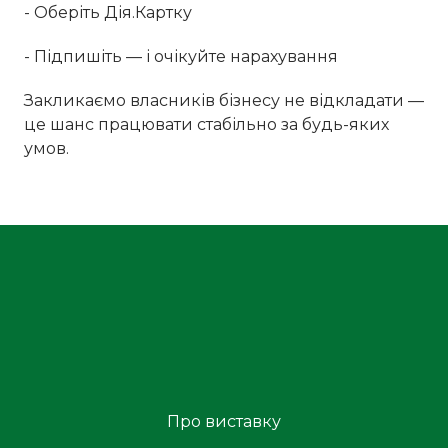
- Оберіть Дія.Картку
- Підпишіть — і очікуйте нарахування
Закликаємо власників бізнесу не відкладати —
це шанс працювати стабільно за будь-яких
умов.
Про виставку