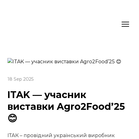
18 Sep 2025
ITAK — учасник
виставки Agro2Food’25
😊
ІТАК – провідний український виробник