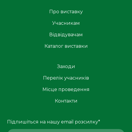
Про виставку
Учасникам
Відвідувачам
Каталог виставки
Заходи
Перелік учасників
Місце проведення
Контакти
Підпишіться на нашу email розсилку
*