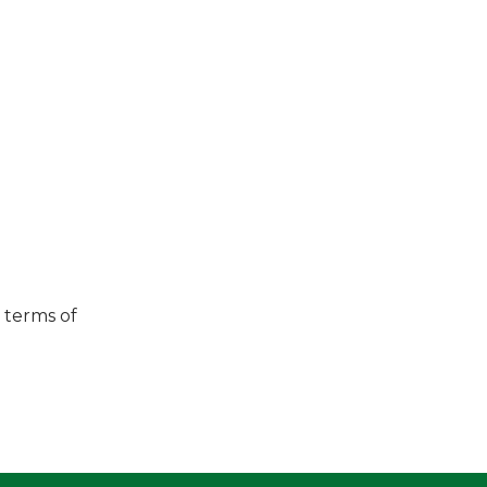
 terms of