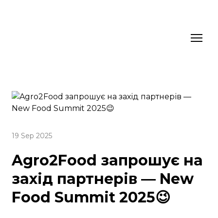
19 Sep 2025
Agro2Food запрошує на
захід партнерів — New
Food Summit 2025😉