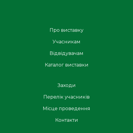
Про виставку
Учасникам
Відвідувачам
Каталог виставки
Заходи
Перелік учасників
Місце проведення
Контакти