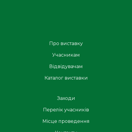
Про виставку
Учасникам
Відвідувачам
Каталог виставки
Заходи
Перелік учасників
Місце проведення