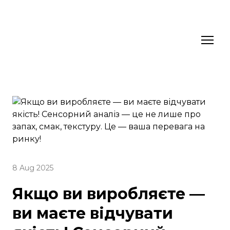
8 Aug 2025
Якщо ви виробляєте —
ви маєте відчувати