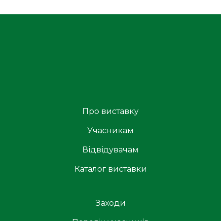
Про виставку
Учасникам
Відвідувачам
Каталог виставки
Заходи