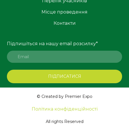
Перелік учасників
Місце проведення
Контакти
Підпишіться на нашу email розсилку
*
ПІДПИСАТИСЯ
© Created by Premier Expo
Політика конфіденційності
All rights Reserved