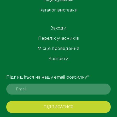
Каталог виставки
Заходи
Перелік учасників
Місце проведення
Контакти
Підпишіться на нашу email розсилку
*
ПІДПИСАТИСЯ