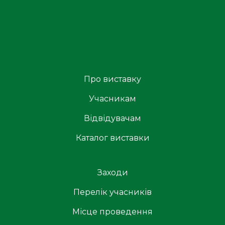
Про виставку
Учасникам
Відвідувачам
Каталог виставки
Заходи
Перелік учасників
Місце проведення