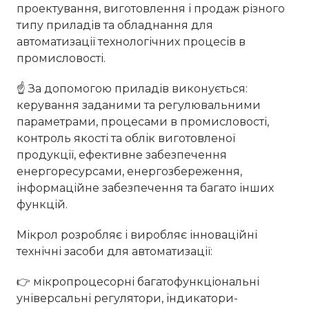
проектування, виготовлення і продаж різного
типу приладів та обладнання для
автоматизації технологічних процесів в
промисловості.
☝ За допомогою приладів виконується:
керування заданими та регулювальними
параметрами, процесами в промисловості,
контроль якості та облік виготовленої
продукції, ефективне забезпечення
енергоресурсами, енергозбереження,
інформаційне забезпечення та багато інших
функцій.
Мікрол розробляє і виробляє інноваційні
технічні засоби для автоматизації:
👉 мікропроцесорні багатофункціональні
універсальні регулятори, індикатори-