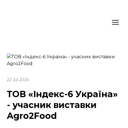
22 Jul 2024
ТОВ «Індекс-6 Україна»
- учасник виставки
Agro2Food