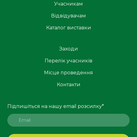
Учасникам
Відвідувачам
Каталог виставки
Заходи
Перелік учасників
Місце проведення
Контакти
Підпишіться на нашу email розсилку
*