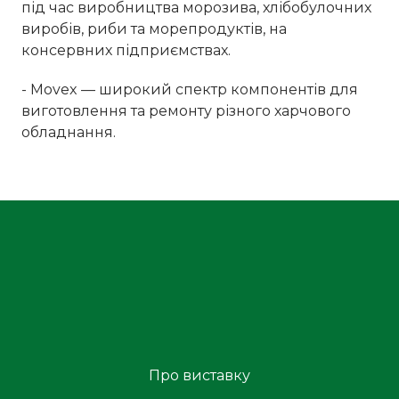
під час виробництва морозива, хлібобулочних
виробів, риби та морепродуктів, на
консервних підприємствах.
- Movex — широкий спектр компонентів для
виготовлення та ремонту різного харчового
обладнання.
Про виставку