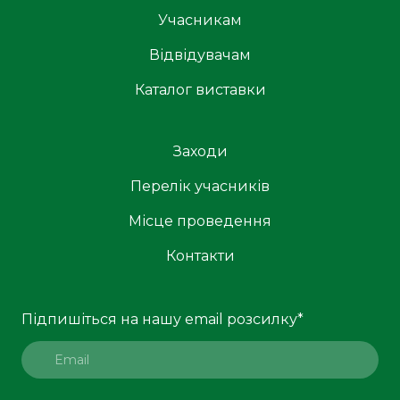
Учасникам
Відвідувачам
Каталог виставки
Заходи
Перелік учасників
Місце проведення
Контакти
Підпишіться на нашу email розсилку
*