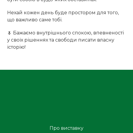
Нехай кожен день буде простором для того,
що важливо саме тобі.
🌷 Бажаємо внутрішнього спокою, впевненості
у своїх рішеннях та свободи писати власну
історію!
Про виставку