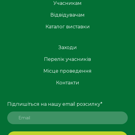
Учасникам
Відвідувачам
Каталог виставки
Заходи
Перелік учасників
Місце проведення
Контакти
Підпишіться на нашу email розсилку
*