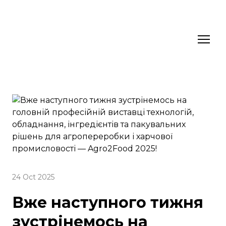
24 Oct 2025
Вже наступного тижня
зустрінемось на