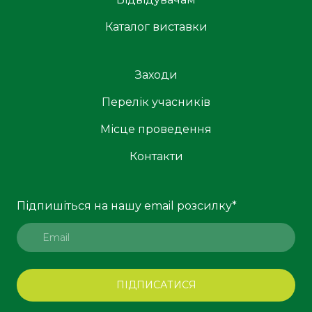
Каталог виставки
Заходи
Перелік учасників
Місце проведення
Контакти
Підпишіться на нашу email розсилку
*
ПІДПИСАТИСЯ