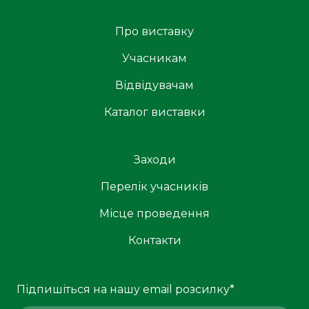
Про виставку
Учасникам
Відвідувачам
Каталог виставки
Заходи
Перелік учасників
Місце проведення
Контакти
Підпишіться на нашу email розсилку
*