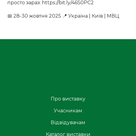
просто зараз: https://bit.ly/46S0PC2
📅 28-30 жовтня 2025 📍 Україна | Київ | МВЦ
Про виставку
Учасникам
Відвідувачам
Каталог виставки