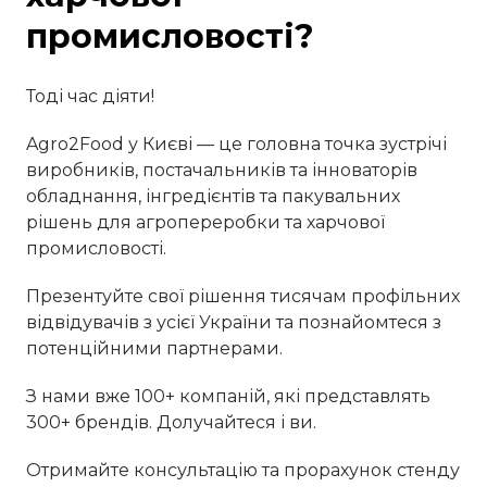
промисловості?
Тоді час діяти!
Agro2Food у Києві — це головна точка зустрічі
виробників, постачальників та інноваторів
обладнання, інгредієнтів та пакувальних
рішень для агропереробки та харчової
промисловості.
Презентуйте свої рішення тисячам профільних
відвідувачів з усієї України та познайомтеся з
потенційними партнерами.
З нами вже 100+ компаній, які представлять
300+ брендів. Долучайтеся і ви.
Отримайте консультацію та прорахунок стенду