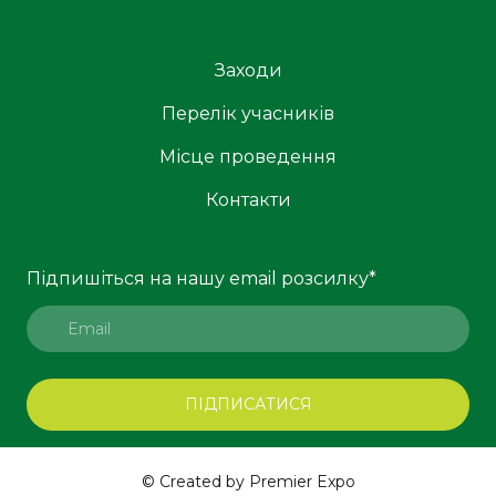
Заходи
Перелік учасників
Місце проведення
Контакти
Підпишіться на нашу email розсилку
*
ПІДПИСАТИСЯ
© Created by Premier Expo