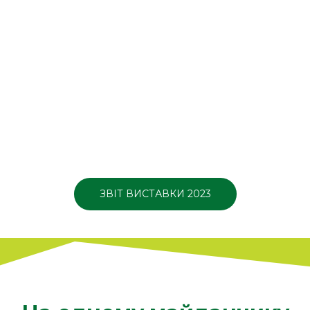
ЗВІТ ВИСТАВКИ 2023