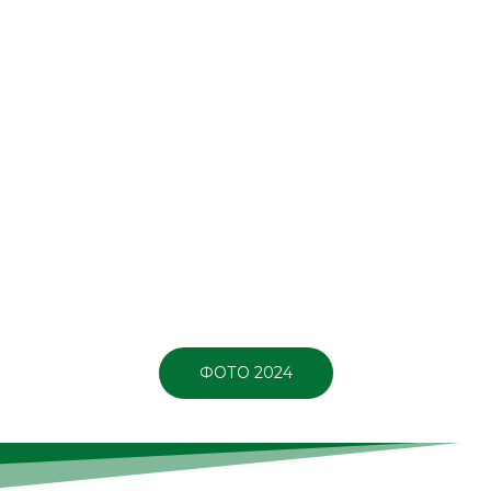
ФОТО 2024