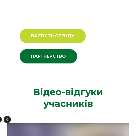
28-30 жовтня 2025 | МВЦ |
Київ | Україна
ВАРТІСТЬ СТЕНДУ
ПАРТНЕРСТВО
Відео-відгуки
учасників