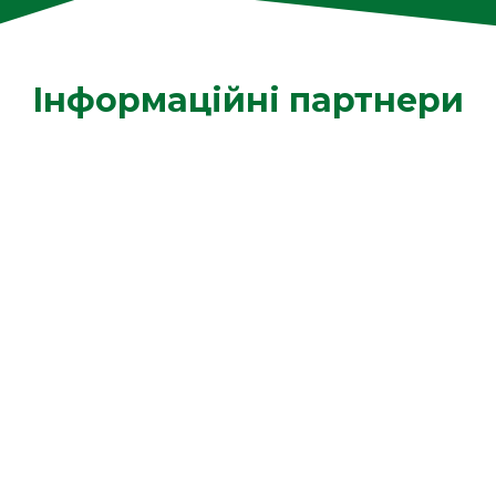
Інформаційні партнери