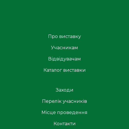
Про виставку
Учасникам
Відвідувачам
Каталог виставки
Заходи
Перелік учасників
Місце проведення
Контакти