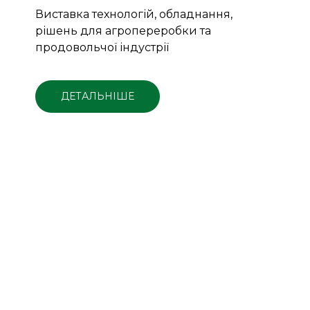
Виставка технологій, обладнання,
рішень для агропереробки та
продовольчої індустрії
ДЕТАЛЬНІШЕ