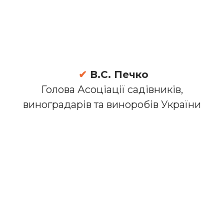
✔
В.С. Печко
Голова Асоціації садівників,
виноградарів та виноробів України