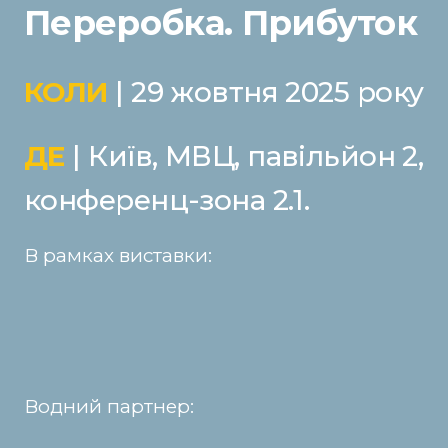
Переробка. Прибуток
КОЛИ
| 29 жовтня 2025 року
ДЕ
| Київ, МВЦ, павільйон 2,
конференц-зона 2.1.
В рамках виставки:
Водний партнер: