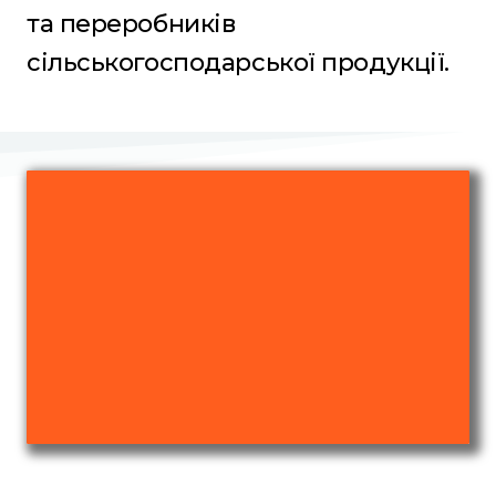
та переробників
сільськогосподарської продукції.