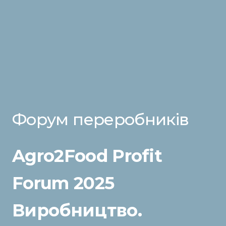
Форум переробників
Agro2Food Profit
Forum 2025
Виробництво.