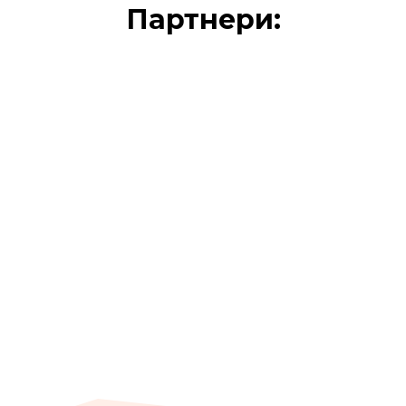
Партнери: