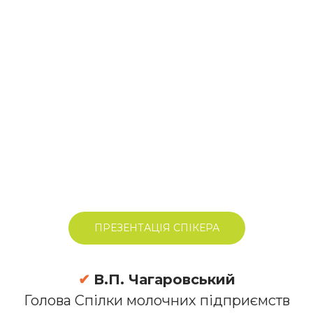
ПРЕЗЕНТАЦІЯ СПІКЕРА
✔
В.П. Чагаровський
Голова Спілки молочних підприємств