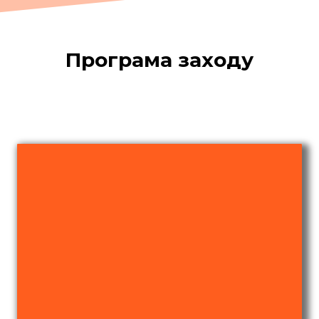
Програма заходу