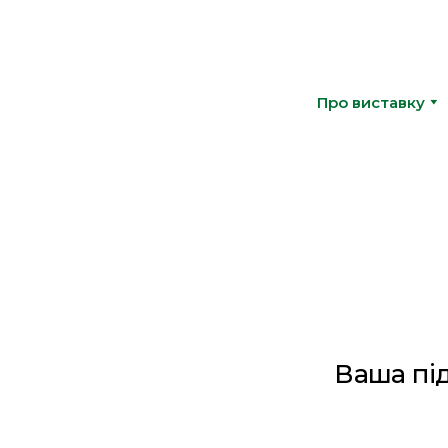
Про виставку
Ваша пі