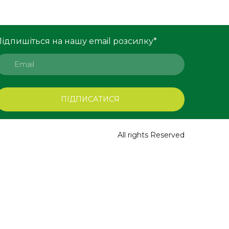
Підпишіться на нашу email розсилку
*
ПІДПИСАТИСЯ
All rights Reserved