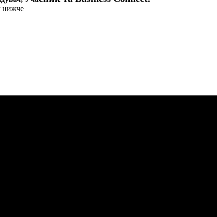
у нижче