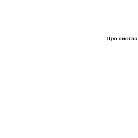
Про вистав