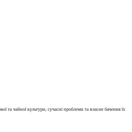
вої та чайної культури, сучасні проблеми та власне бачення їх