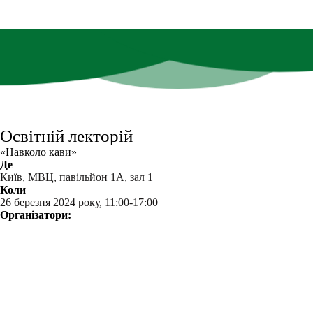
Освітній лекторій
«Навколо кави»
Де
Київ, МВЦ, павільйон 1А, зал 1
Коли
26 березня 2024 року, 11:00-17:00
Організатори: