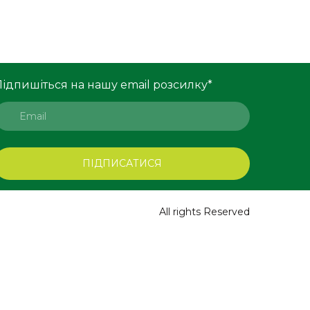
Підпишіться на нашу email розсилку
*
ПІДПИСАТИСЯ
All rights Reserved