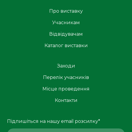
Про виставку
Учасникам
Відвідувачам
Каталог виставки
Заходи
Перелік учасників
Місце проведення
Контакти
Підпишіться на нашу email розсилку
*