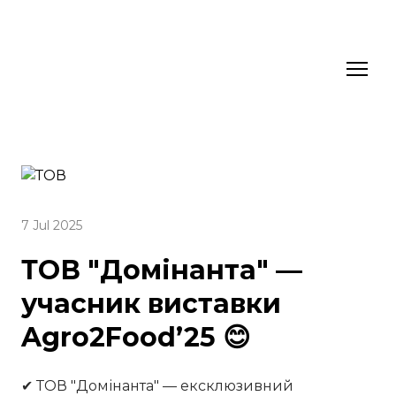
7 Jul 2025
ТОВ "Домінанта" —
учасник виставки
Agro2Food’25 😊
✔ ТОВ "Домінанта" — ексклюзивний