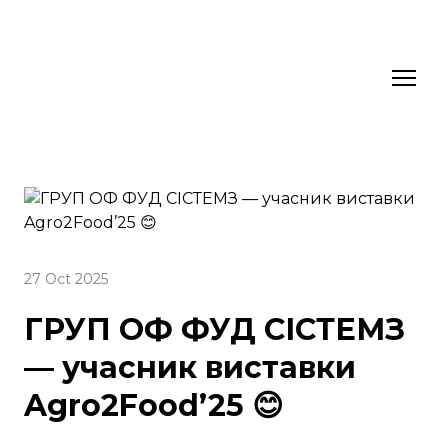
27 Oct 2025
ГРУП ОФ ФУД СІСТЕМЗ
— учасник виставки
Agro2Food’25 😊