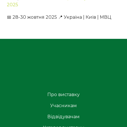
2025
📅 28-30 жовтня 2025 📍 Україна | Київ | МВЦ
Про виставку
Учасникам
Відвідувачам